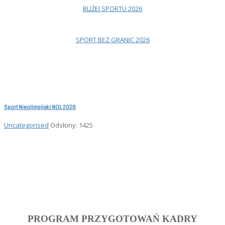
BLIŻEJ SPORTU 2026
SPORT BEZ GRANIC 2026
Sport Nieolimpijski NOL 2026
Uncategorised
Odsłony: 1425
PROGRAM PRZYGOTOWAŃ KADRY